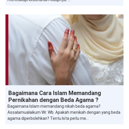
pertanyaan-islam
Bagaimana Cara Islam Memandang
Pernikahan dengan Beda Agama ?
Bagaimana Islam memandang nikah beda agama?
Assalamualaikum Wr. Wb. Apakah menikah dengan yang beda
agama diperbolehkan? Tentu kita perlu me...