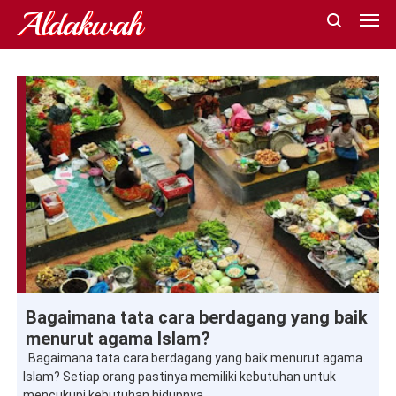
Aldakwah
pertanyaan-islam
Bagaimana tata cara berdagang yang baik
menurut agama Islam?
Bagaimana tata cara berdagang yang baik menurut agama
Islam? Setiap orang pastinya memiliki kebutuhan untuk
mencukupi kebutuhan hidupnya. ...