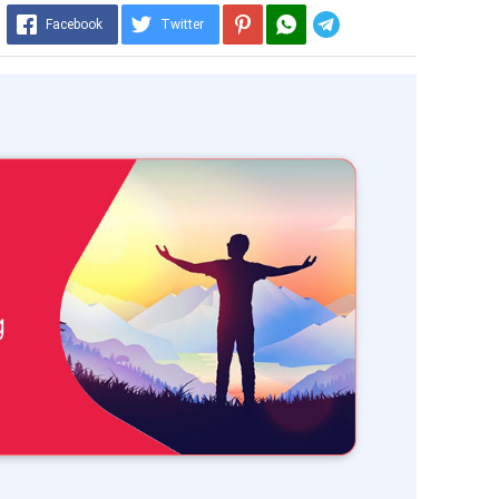
Telegram
Facebook
Twitter