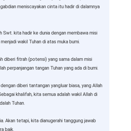
gabdian meniscayakan cinta itu hadir di dalamnya
ah Swt. kita hadir ke dunia dengan membawa misi
h menjadi wakil Tuhan di atas muka bumi.
h diberi fitrah (potensi) yang sama dalam misi
dalah perpanjangan tangan Tuhan yang ada di bumi.
 dengan diberi tantangan yangluar biasa, yang Allah
ebagai khalifah, kita semua adalah wakil Allah di
adalah Tuhan.
a. Akan tetapi, kita dianugerahi tanggung jawab
a baik.