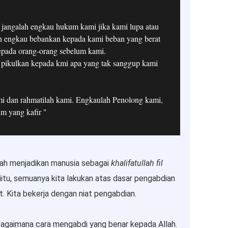
 jangalah engkau hukum kami jika kami lupa atau
ah engkau bebankan kepada kami beban yang berat
pada orang-orang sebelum kami.
 pikulkan kepada kmi apa yang tak sanggup kami
mi dan rahmatilah kami. Engkaulah Penolong kami,
m yang kafir "
llah menjadikan manusia sebagai
khalifatullah fil
i iitu, semuanya kita lakukan atas dasar pengabdian
. Kita bekerja dengan niat pengabdian.
u bagaimana cara mengabdi yang benar kepada Allah.