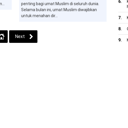
...
penting bagi umat Muslim di seluruh dunia.
Selama bulan ini, umat Muslim diwajibkan
untuk menahan dir...
Next