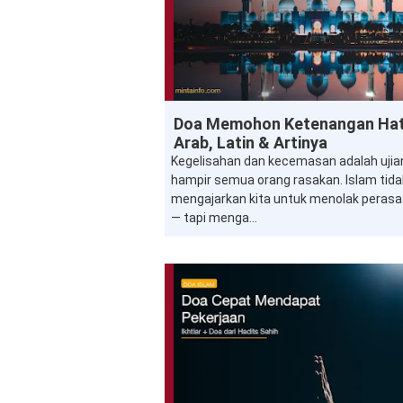
Doa
Doa Memohon Ketenangan Hat
Arab, Latin & Artinya
Kegelisahan dan kecemasan adalah ujia
hampir semua orang rasakan. Islam tida
mengajarkan kita untuk menolak perasa
— tapi menga...