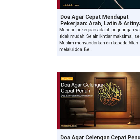
Doa
Doa Agar Cepat Mendapat
Pekerjaan: Arab, Latin & Artiny
Mencari pekerjaan adalah perjuangan y
tidak mudah. Selain ikhtiar maksimal, s
Muslim menyandarkan diri kepada Allah
melalui doa. Be...
Doa
Doa Agar Celengan Cepat Penu