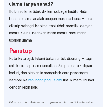
ulama tanpa sanad?
Boleh selama tidak diklaim sebagai hadits Nabi.
Ucapan ulama adalah ucapan manusia biasa — bisa
dikutip sebagai inspirasi tapi tidak memiliki derajat
hadits. Selalu bedakan mana hadits Nabi, mana
ucapan ulama.
Penutup
Kata-kata bijak Islami bukan untuk dipajang — tapi
untuk diresapi dan diamalkan. Simpan satu kutipan
hari ini, dan biarkan ia mengubah cara pandangmu.
Kembali ke
renungan pagi Islami
untuk memulai hari
dengan lebih baik.
Ditulis oleh tim Aldakwah — rujukan keislaman Pekanbaru/Riau.