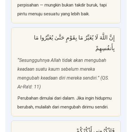
perpisahan — mungkin bukan takdir buruk, tapi
pintu menuju sesuatu yang lebih baik.
إِنَّ اللَّهَ لَا يُغَيِّرُ مَا بِقَوْمٍ حَتَّىٰ يُغَيِّرُوا مَا
بِأَنفُسِهِمْ
“Sesungguhnya Allah tidak akan mengubah
keadaan suatu kaum sebelum mereka
mengubah keadaan diri mereka sendiri.” (QS.
Ar-Ra’d: 11)
Perubahan dimulai dari dalam. Jika ingin hidupmu
berubah, mulailah dari mengubah dirimu sendiri.
فَاذْكُرُونِي أَذْكُرْكُمْ