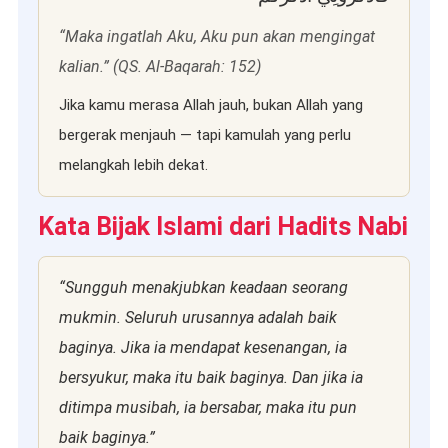
“Maka ingatlah Aku, Aku pun akan mengingat
kalian.” (QS. Al-Baqarah: 152)
Jika kamu merasa Allah jauh, bukan Allah yang
bergerak menjauh — tapi kamulah yang perlu
melangkah lebih dekat.
Kata Bijak Islami dari Hadits Nabi
“Sungguh menakjubkan keadaan seorang
mukmin. Seluruh urusannya adalah baik
baginya. Jika ia mendapat kesenangan, ia
bersyukur, maka itu baik baginya. Dan jika ia
ditimpa musibah, ia bersabar, maka itu pun
baik baginya.”