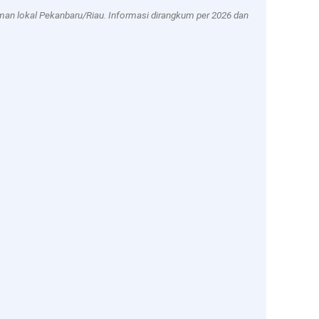
aman lokal Pekanbaru/Riau. Informasi dirangkum per 2026 dan