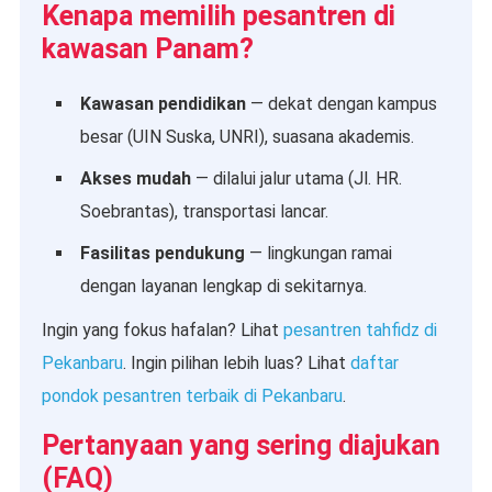
Kenapa memilih pesantren di
kawasan Panam?
Kawasan pendidikan
— dekat dengan kampus
besar (UIN Suska, UNRI), suasana akademis.
Akses mudah
— dilalui jalur utama (Jl. HR.
Soebrantas), transportasi lancar.
Fasilitas pendukung
— lingkungan ramai
dengan layanan lengkap di sekitarnya.
Ingin yang fokus hafalan? Lihat
pesantren tahfidz di
Pekanbaru
. Ingin pilihan lebih luas? Lihat
daftar
pondok pesantren terbaik di Pekanbaru
.
Pertanyaan yang sering diajukan
(FAQ)