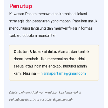
Penutup
Kawasan Panam menawarkan kombinasi lokasi
strategis dan pesantren yang mapan. Pastikan untuk
mengunjungi langsung dan memverifikasi informasi
terbaru sebelum mendaftar.
Catatan & koreksi data.
Alamat dan kontak
dapat berubah. Jika menemukan data tidak
sesuai atau ingin melengkapi, hubungi admin
kami:
Nisrina
—
nisrinapertama@gmail.com
.
Ditulis oleh tim Aldakwah — rujukan keislaman lokal
Pekanbaru/Riau. Data per 2026, dapat berubah.