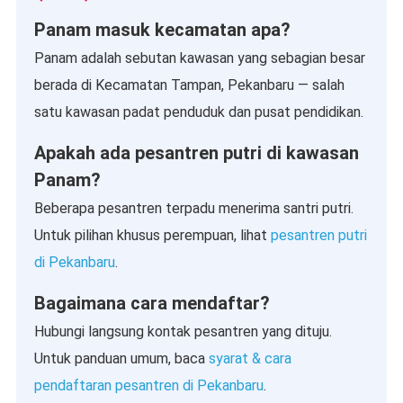
Panam masuk kecamatan apa?
Panam adalah sebutan kawasan yang sebagian besar
berada di Kecamatan Tampan, Pekanbaru — salah
satu kawasan padat penduduk dan pusat pendidikan.
Apakah ada pesantren putri di kawasan
Panam?
Beberapa pesantren terpadu menerima santri putri.
Untuk pilihan khusus perempuan, lihat
pesantren putri
di Pekanbaru
.
Bagaimana cara mendaftar?
Hubungi langsung kontak pesantren yang dituju.
Untuk panduan umum, baca
syarat & cara
pendaftaran pesantren di Pekanbaru
.