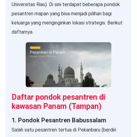
Universitas Riau). Di sini terdapat beberapa pondok
pesantren mapan yang bisa menjadi pilihan bagi
keluarga yang menginginkan lokasi strategis. Berikut
daftarnya.
Daftar pondok pesantren di
kawasan Panam (Tampan)
1. Pondok Pesantren Babussalam
Salah satu pesantren tertua di Pekanbaru (berdiri